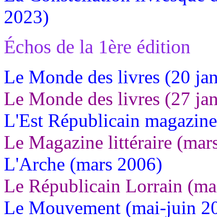
2023)
Échos de la 1ère édition
Le Monde des livres (20 ja
Le Monde des livres (27 ja
L'Est Républicain magazine
Le Magazine littéraire (mar
L'Arche (mars 2006)
Le Républicain Lorrain (ma
Le Mouvement (mai-juin 2