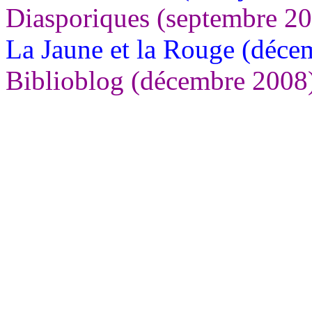
Diasporiques (septembre 2
La Jaune et la Rouge (déce
Biblioblog (décembre 2008